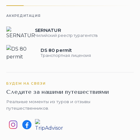
АККРЕДИТАЦИЯ
SERNATUR
Чилийский реестр турагентств
DS 80 permit
Транспортная лицензия
БУДЕМ НА СВЯЗИ
Следите за нашими путешествиями
Реальные моменты из туров и отзывы
путешественников.