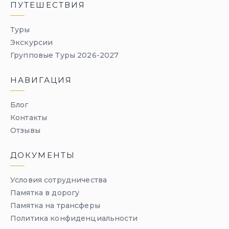
ПУТЕШЕСТВИЯ
Туры
Экскурсии
Групповые Туры 2026-2027
НАВИГАЦИЯ
Блог
Контакты
Отзывы
ДОКУМЕНТЫ
Условия сотрудничества
Памятка в дорогу
Памятка на трансферы
Политика конфиденциальности