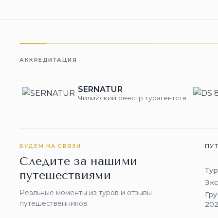
АККРЕДИТАЦИЯ
SERNATUR
Чилийский реестр турагентств
ПУ
БУДЕМ НА СВЯЗИ
Следите за нашими
Ту
путешествиями
Эк
Реальные моменты из туров и отзывы
Гру
путешественников.
202