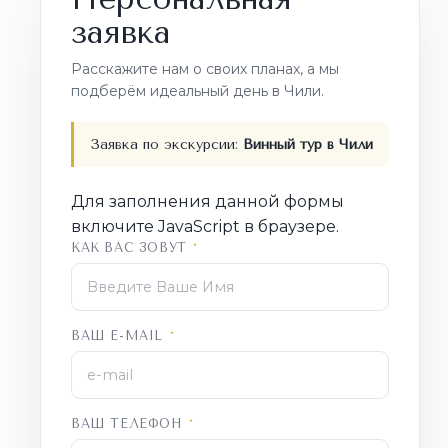
заявка
Расскажите нам о своих планах, а мы
подберём идеальный день в Чили.
Заявка по экскурсии:
Винный тур в Чили
Для заполнения данной формы
включите JavaScript в браузере.
КАК ВАС ЗОВУТ
*
ВАШ E-MAIL
*
ВАШ ТЕЛЕФОН
*