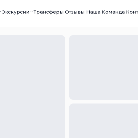
Экскурсии
Трансферы
Отзывы
Наша Команда
Кон