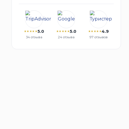
5.0
5.0
4.9
★★★★★
★★★★★
★★★★★
34 отзыва
24 отзыва
97 отзывов