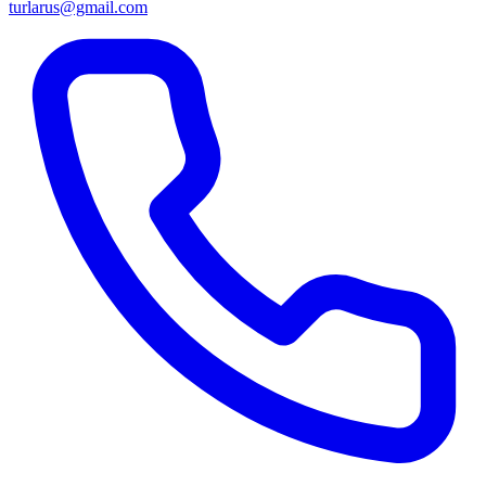
turlarus@gmail.com