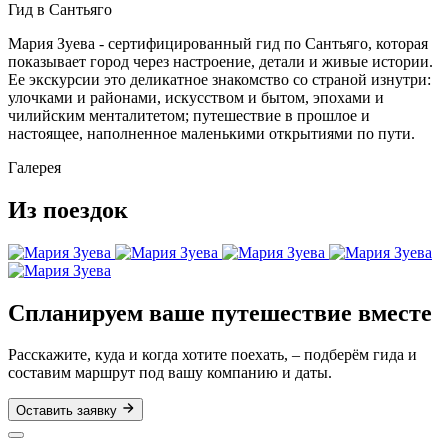
Гид в Сантьяго
Мария Зуева - сертифицированный гид по Сантьяго, которая
показывает город через настроение, детали и живые истории.
Ее экскурсии это деликатное знакомство со страной изнутри:
улочками и районами, искусством и бытом, эпохами и
чилийским менталитетом; путешествие в прошлое и
настоящее, наполненное маленькими открытиями по пути.
Галерея
Из поездок
Спланируем ваше путешествие вместе
Расскажите, куда и когда хотите поехать, – подберём гида и
составим маршрут под вашу компанию и даты.
Оставить заявку