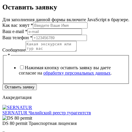
Оставить заявку
Для заполнения данной формы включите JavaScript в браузере.
Как вас зовут
*
Ваш e-mail
*
Ваш телефон
*
Сообщение
*
Нажимая кнопку оставить заявку вы даете
согласие на
обработку персональных данных
.
Оставить заявку
Аккредитация
SERNATUR
Чилийский реестр турагентств
DS 80 permit
Транспортная лицензия