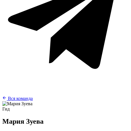
Вся команда
Гид
Мария Зуева