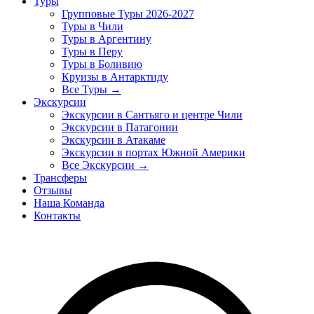
Туры
Групповые Туры 2026-2027
Туры в Чили
Туры в Аргентину
Туры в Перу
Туры в Боливию
Круизы в Антарктиду
Все Туры →
Экскурсии
Экскурсии в Сантьяго и центре Чили
Экскурсии в Патагонии
Экскурсии в Атакаме
Экскурсии в портах Южной Америки
Все Экскурсии →
Трансферы
Отзывы
Наша Команда
Контакты