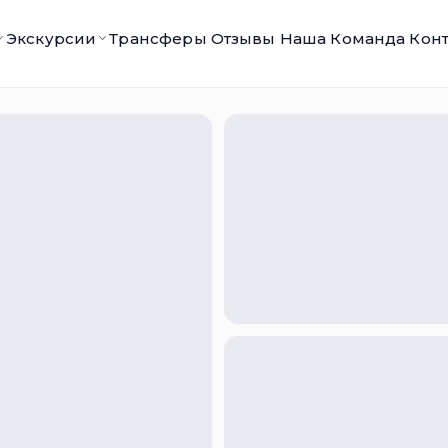
Экскурсии
Трансферы
Отзывы
Наша Команда
Кон