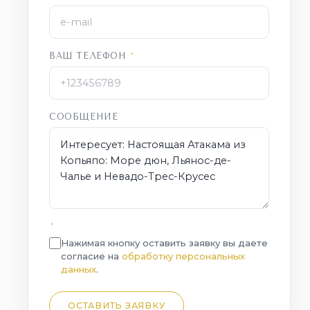
ВАШ ТЕЛЕФОН
*
СООБЩЕНИЕ
*
Нажимая кнопку оставить заявку вы даете
согласие на
обработку персональных
данных
.
ОСТАВИТЬ ЗАЯВКУ