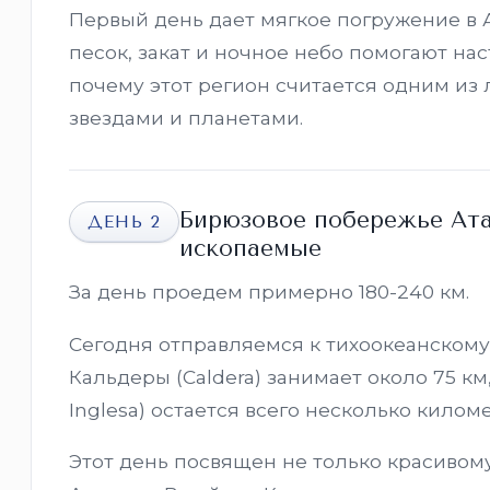
Первый день дает мягкое погружение в 
песок, закат и ночное небо помогают на
почему этот регион считается одним из
звездами и планетами.
Бирюзовое побережье Ата
ДЕНЬ 2
ископаемые
За день проедем примерно 180-240 км.
Сегодня отправляемся к тихоокеанскому
Кальдеры (Caldera) занимает около 75 км
Inglesa) остается всего несколько киломе
Этот день посвящен не только красивом