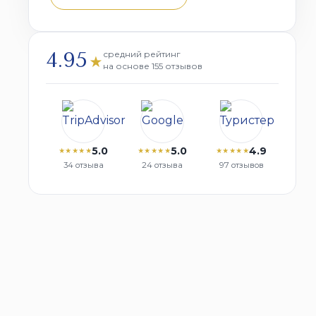
4.95
средний рейтинг
★
на основе 155 отзывов
5.0
5.0
4.9
★★★★★
★★★★★
★★★★★
34 отзыва
24 отзыва
97 отзывов