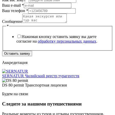
Ваш e-mail
*
Ваш телефон
*
Сообщение
*
Нажимая кнопку оставить заявку вы даете
согласие на
обработку персональных данных
.
Оставить заявку
Аккредитация
SERNATUR
Чилийский реестр турагентств
DS 80 permit
Транспортная лицензия
Будем на связи
Следите за нашими путешествиями
Реальные моменты из туров и отзывы путешественников.