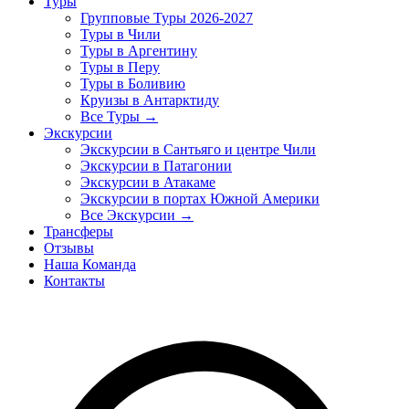
Туры
Групповые Туры 2026-2027
Туры в Чили
Туры в Аргентину
Туры в Перу
Туры в Боливию
Круизы в Антарктиду
Все Туры →
Экскурсии
Экскурсии в Сантьяго и центре Чили
Экскурсии в Патагонии
Экскурсии в Атакаме
Экскурсии в портах Южной Америки
Все Экскурсии →
Трансферы
Отзывы
Наша Команда
Контакты