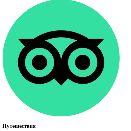
Путешествия