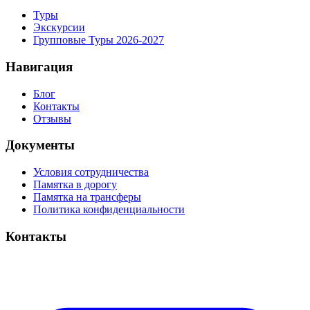
Туры
Экскурсии
Групповые Туры 2026-2027
Навигация
Блог
Контакты
Отзывы
Документы
Условия сотрудничества
Памятка в дорогу
Памятка на трансферы
Политика конфиденциальности
Контакты