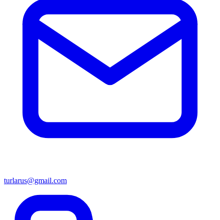
turlarus@gmail.com