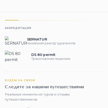
АККРЕДИТАЦИЯ
SERNATUR
Чилийский реестр турагентств
DS 80 permit
Транспортная лицензия
БУДЕМ НА СВЯЗИ
Следите за нашими путешествиями
Реальные моменты из туров и отзывы
путешественников.