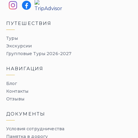
ПУТЕШЕСТВИЯ
Туры
Экскурсии
Групповые Туры 2026-2027
НАВИГАЦИЯ
Блог
Контакты
Отзывы
ДОКУМЕНТЫ
Условия сотрудничества
Памятка в дорогу