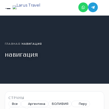
Skip to the content
ГЛАВНАЯ
/
НАВИГАЦИЯ
навигация
СТРАНЫ
Аргентина
Перу
Все
БОЛИВИЯ