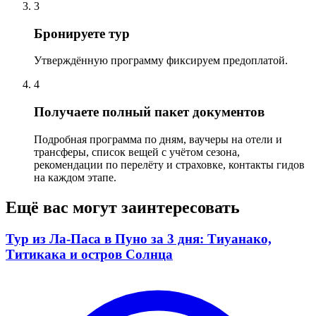
3
Бронируете тур
Утверждённую программу фиксируем предоплатой.
4
Получаете полный пакет документов
Подробная программа по дням, ваучеры на отели и
трансферы, список вещей с учётом сезона,
рекомендации по перелёту и страховке, контакты гидов
на каждом этапе.
Ещё вас могут заинтересовать
Тур из Ла-Паса в Пуно за 3 дня: Тиуанако,
Титикака и остров Солнца