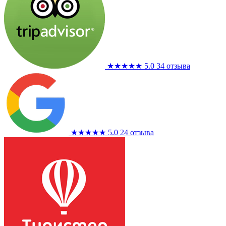
★★★★★
5.0
34 отзыва
★★★★★
5.0
24 отзыва