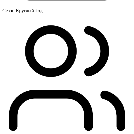
Сезон
Круглый Год