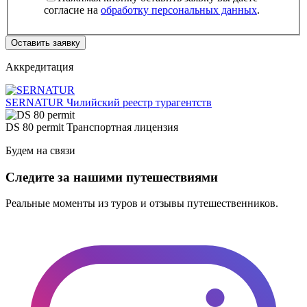
согласие на
обработку персональных данных
.
Оставить заявку
Аккредитация
SERNATUR
Чилийский реестр турагентств
DS 80 permit
Транспортная лицензия
Будем на связи
Следите за нашими путешествиями
Реальные моменты из туров и отзывы путешественников.