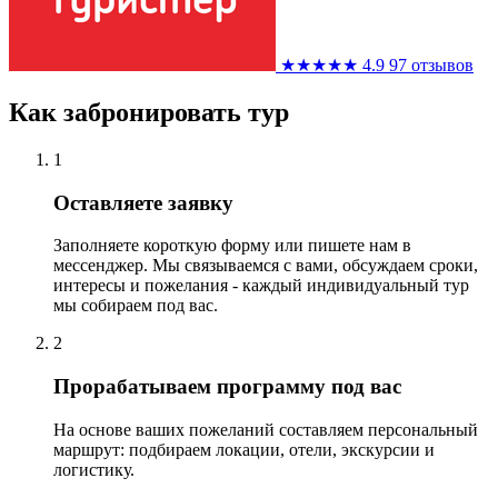
★★★★★
4.9
97 отзывов
Как забронировать тур
1
Оставляете заявку
Заполняете короткую форму или пишете нам в
мессенджер. Мы связываемся с вами, обсуждаем сроки,
интересы и пожелания - каждый индивидуальный тур
мы собираем под вас.
2
Прорабатываем программу под вас
На основе ваших пожеланий составляем персональный
маршрут: подбираем локации, отели, экскурсии и
логистику.