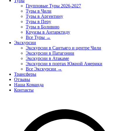
Туры
Групповые Туры 2026-2027
Туры в Чили
Туры в Аргентину
Туры в Перу
Туры в Боливию
Круизы в Антарктиду
Все Туры →
Экскурсии
Экскурсии в Сантьяго и центре Чили
Экскурсии в Патагонии
Экскурсии в Атакаме
Экскурсии в портах Южной Америки
Все Экскурсии →
Трансферы
Отзывы
Наша Команда
Контакты