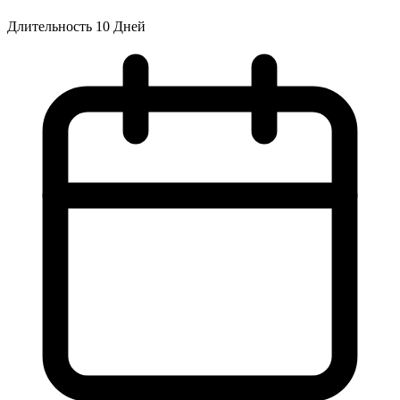
Длительность
10 Дней